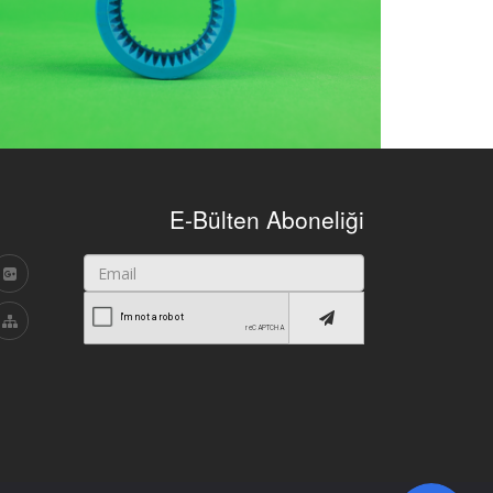
E-Bülten Aboneliği