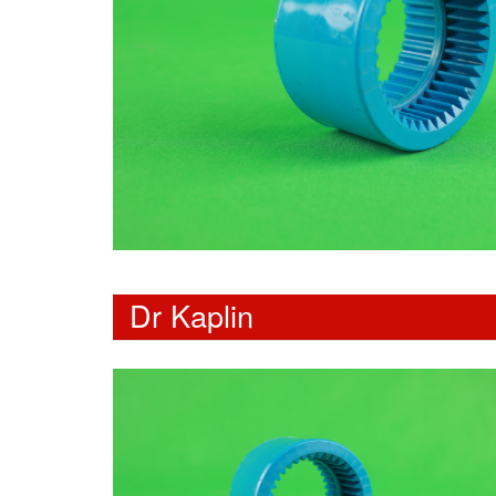
Dr Kaplin