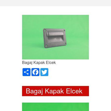
Bagaj Kapak Elcek
Paylaş
Facebook
Twitter
Bagaj Kapak Elcek