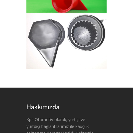
Hakkımızda
Kps Otomotiv olarak; yurtiçi ve
yurtdışı bağlantılarımız ile kauçuk