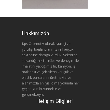
Hakkımızda
Kps Otomotiv olarak; yurtiçi ve
yurtdışı bağlantılarımız ile kauçuk
sektörüne damga vurduk. Sektörde
kazandığımız tecrübe ve deneyim ile
imalatını yaptığımız tır, kamyon, iş
makinesi ve çekicilerin kauçuk ve
plastik parçalarını üretmekte ve
alanımızda en iyisi olma yolunda her
geçen gün büyümekte ve
gelişmekteyiz.
İletişim Bilgileri